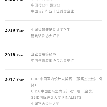
中国行业30强企业
中国设计行业十佳诚信企业
2019
中国建筑装饰设计奖银奖
Year
建筑装饰协会证书
2018
企业信用等级书
Year
中国建筑装饰协会会员单位
2017
CIID 中国室内设计大奖赛 （银奖、铜
Year
奖）
CIDA 中国国际室内设计双年展 （金奖）
SBID国际设计大奖 FINALISTS
中国室内设计大奖