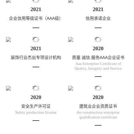
2021
2021
企业信用等级证书（AAA级）
信用承诺企业
2021
2020
装饰行业杰出专项设计机构
质量.诚信.服务AAA企业证书
Aaa Enterprise Certificate of
Quality, Integrity and Service
2020
2020
安全生产许可证
建筑业企业资质证书
Safety production license
the construction enterprise
qualification certificate