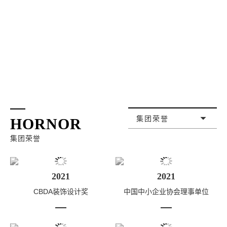
集团荣誉
HORNOR
集团荣誉
2021
2021
CBDA装饰设计奖
中国中小企业协会理事单位