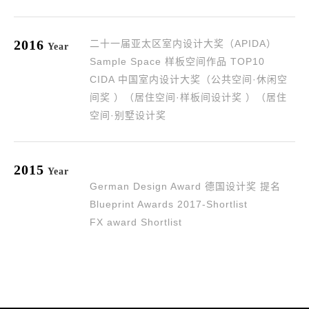
2016
二十一届亚太区室内设计大奖（APIDA）
Year
Sample Space 样板空间作品 TOP10
CIDA 中国室内设计大奖（公共空间·休闲空
间奖 ）（居住空间·样板间设计奖 ）（居住
空间·别墅设计奖
2015
Year
German Design Award 德国设计奖 提名
Blueprint Awards 2017-Shortlist
FX award Shortlist