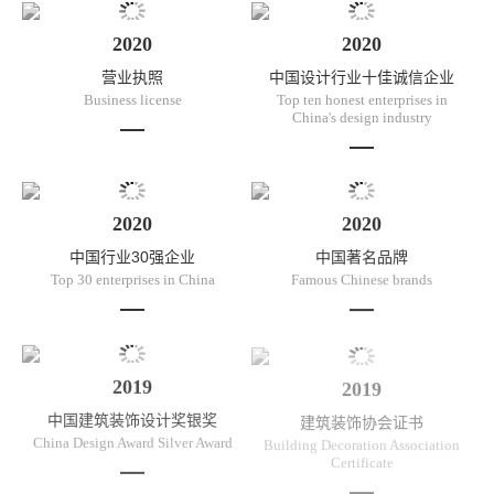
2020
2020
营业执照
中国设计行业十佳诚信企业
Business license
Top ten honest enterprises in
China's design industry
2020
2020
中国行业30强企业
中国著名品牌
Top 30 enterprises in China
Famous Chinese brands
2019
2019
中国建筑装饰设计奖银奖
建筑装饰协会证书
China Design Award Silver Award
Building Decoration Association
Certificate