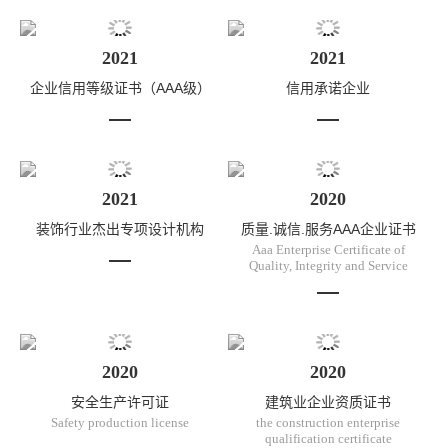
2021
2021
企业信用等级证书（AAA级）
信用承诺企业
2021
2020
装饰行业杰出专项设计机构
质量.诚信.服务AAA企业证书
Aaa Enterprise Certificate of
Quality, Integrity and Service
2020
2020
安全生产许可证
建筑业企业资质证书
Safety production license
the construction enterprise
qualification certificate