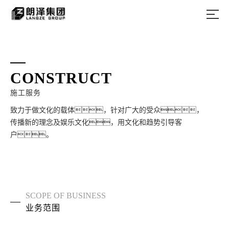
CONSTRUCT
施工服务
致力于做文化的载体，针对广大的受众，
传播新的理念及娱乐文化，用文化和趋势引导客
户。
SCOPE OF BUSINESS
业务范围