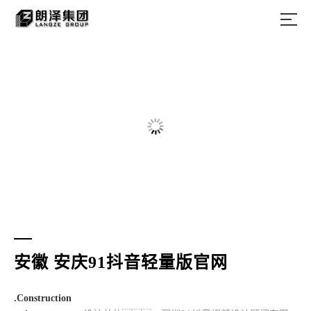
安徽 安庆91抖音轻量版官网
.Construction