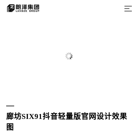
廊坊SIX91抖音轻量版官网设计效果
图