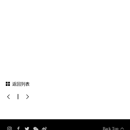
返回列表
Back Top