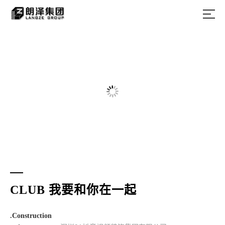
CLUB 我要和你在一起
.Construction