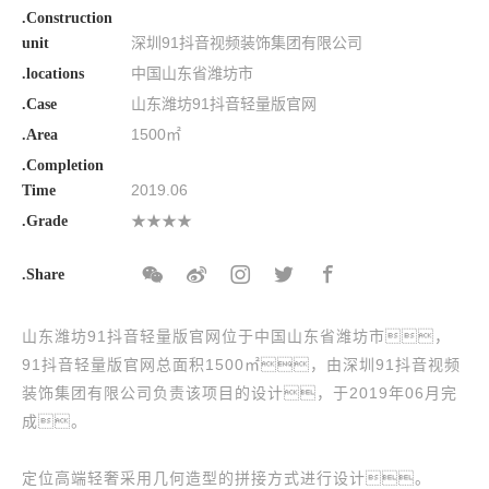
.Construction
深圳91抖音视频装饰集团有限公司
unit
中国山东省潍坊市
.locations
山东潍坊91抖音轻量版官网
.Case
1500㎡
.Area
.Completion
2019.06
Time
★★★★
.Grade
.Share
山东潍坊91抖音轻量版官网位于中国山东省潍坊市，
91抖音轻量版官网总面积1500㎡，由深圳91抖音视频
装饰集团有限公司负责该项目的设计，于2019年06月完
成。
定位高端轻奢采用几何造型的拼接方式进行设计。