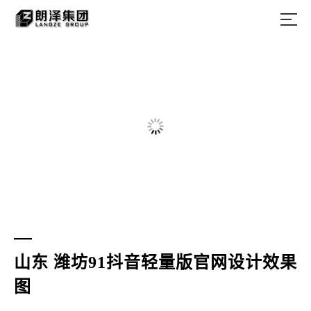
山东 潍坊91抖音轻量版官网设计效果
图