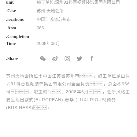
施工单位:深圳91抖音视频装饰集团有限公司
unit
苏州 天地会所
.Case
中国江苏省苏州市
.locations
666
.Area
.Completion
2008年05月
Time
.Share
苏州天地会所位于中国江苏省苏州市，施工单位是由深
圳91抖音视频装饰集团有限公司全面负责，总面积666
㎡，竣工时间：2008年5月，会所风格主
要呈现出欧式(EUROPEAN) 奢华 (LUXURIOUS)商务
(BUSINESS)。