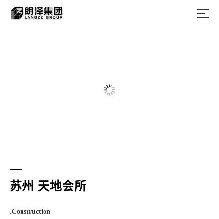
苏州 天地会所
.Construction