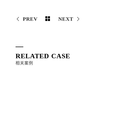
PREV
NEXT
RELATED CASE
相关案例