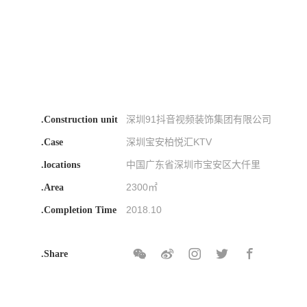
深圳91抖音视频装饰集团有限公司
.Construction unit
深圳宝安柏悦汇KTV
.Case
中国广东省深圳市宝安区大仟里
.locations
2300㎡
.Area
2018.10
.Completion Time
.Share