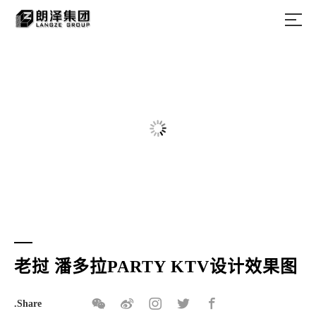
老挝 潘多拉PARTY KTV设计效果图
.Share