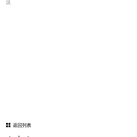
球
返回列表