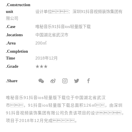
.Construction
设计单位：深圳91抖音视频装饰集团有
unit
限公司
唯秘音乐91抖音ios轻量版下载
.Case
中国湖北省武汉市
.locations
200㎡
.Area
.Completion
2018年12月
Time
★★★
.Grade
.Share
唯秘音乐91抖音ios轻量版下载位于中国湖北省武汉
市，91抖音ios轻量版下载总面积126㎡，由深圳
91抖音视频装饰集团有限公司负责该项目的设计，
项目于2018年12月完成。