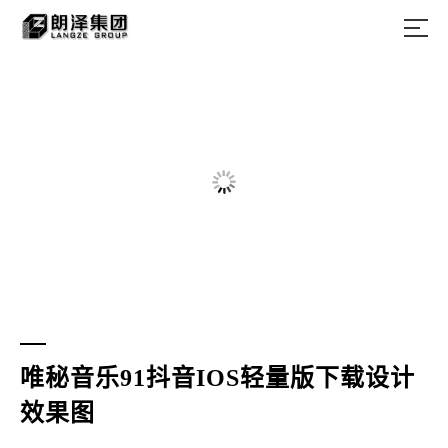
唯秘音乐91抖音IOS轻量版下载设计
效果图