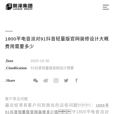
1800平电音派对91抖音轻量版官网装修设计大概
费用需要多少
2020-10-30
.Date
91抖音轻量版官网设计预算
.Classlfication
.Share
客户常见问题
最近经常有客户问到类似的这些问题：
1800平
？
1800平电音派对
91抖音轻量版官网装修
多少钱