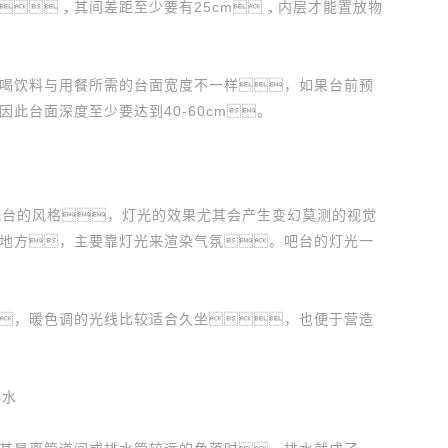
cm，其间差距至少要有25cm，内层才能置放物
饮料与用餐所需的台面宽度不一样，如果台前预
此台面深度至少要达到40-60cm。
台的风格，灯光的效果尤其会产生变幻莫测的视觉
地方，主要靠灯光来渲染气氛。吧台的灯光一
，暖色调的光线比较适合久坐，也便于营造
排水