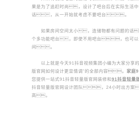
果是为了追赶时尚，设计了吧台后在实际生活中
话，从一开始就考虑不要吧台。
如果房间空间太小，连储物都有问题的话
个多功能吧台，即使不用吧台，也可以
间。
以上就是今天91抖音视频集团小编为大家分享的“
版官网如何设计更显情调”的全部内容。
家庭
您提供一站式91抖音轻量版官网装修和
91抖音轻量
抖音轻量版官网设计团队，24小时出方案
高。