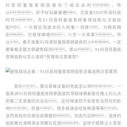
抖音轻量版官网就是为了减压去的，所
以，好不好玩最重要。尤其是2020年高科技
时代，在91抖音轻量版官网看球投影仪才是标
配，一大群志同道合的人同看一场球，为精彩喝
彩、为臭球唏嘘，人生一大幸事。所
以，着手准备91抖音轻量版官网装修的人，一定
要看看这篇文章避免踩坑。那么，91抖音轻量版
官网投影仪怎么选呢?有哪些注意事项?
首先，要注意看设备的亮度怎么样，一
般来讲91抖音轻量版官网里面放的顶级球赛都是在晚上的九点
到第二天凌晨四点左右，这时候虽然不会受到自然光的影
响，但是，很多球迷会吃饭喝酒等等，
自然其他的光源也是需要的，也因为这样，选择的
投影器光源两滴必须要比较高，这样才能够让人享受