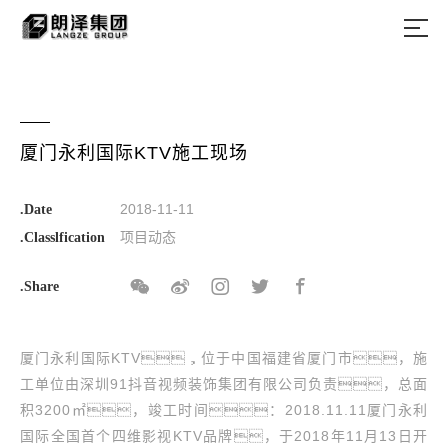
厦门永利国际KTV施工现场
2018-11-11
.Date
项目动态
.Classlfication
.Share
厦门永利国际KTV，位于中国福建省厦门市，施
工单位由深圳91抖音视频装饰集团有限公司负责，总面
积3200㎡，竣工时间：2018.11.11厦门永利
国际全国首个四维影视KTV品牌，于2018年11月13日开