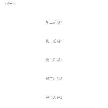
业。
施工前期1
施工前期2
施工后期1
施工后期2
完工现在1