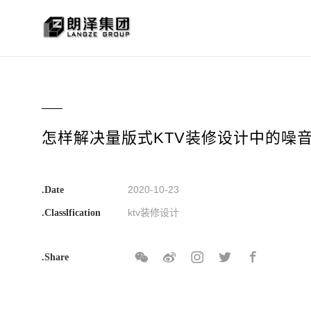
怎样解决量版式KTV装修设计中的噪
2020-10-23
.Date
ktv装修设计
.Classlfication
.Share