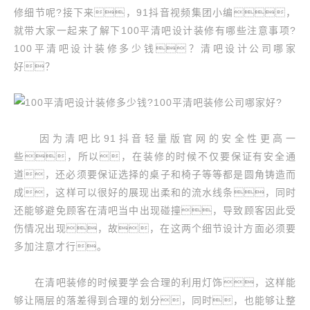
修细节呢?接下来，91抖音视频集团小编，
就带大家一起来了解下100平清吧设计装修有哪些注意事项?
100平清吧设计装修多少钱？清吧设计公司哪家
好？
因为清吧比91抖音轻量版官网的安全性更高一
些，所以，在装修的时候不仅要保证有安全通
道，还必须要保证选择的桌子和椅子等等都是圆角铸造而
成，这样可以很好的展现出柔和的流水线条，同时
还能够避免顾客在清吧当中出现碰撞，导致顾客因此受
伤情况出现，故，在这两个细节设计方面必须要
多加注意才行。
在清吧装修的时候要学会合理的利用灯饰，这样能
够让隔层的落差得到合理的划分，同时，也能够让整