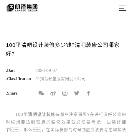
100平清吧设计装修多少钱?清吧装修公司哪家
好?
2020-09-07
.Date
91抖音轻量版官网设计公司
.Classlfication
.Share
100平
清吧设计装修
有哪些注意事项?在进行清吧装修的
时候想要达到理想的装修效果就必须要考虑一些装修细
节，那么，在实际装修的时候到底应该要考虑哪些装