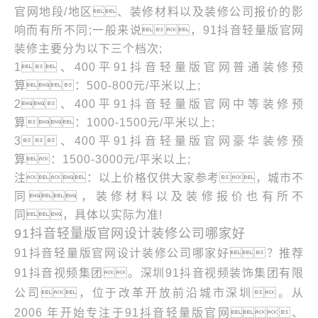
官网地段/地区、装修材料以及装修公司报价的影
响而有所不同;一般来说，91抖音轻量版官网
装修主要分为以下三个档次;
1、
400
平91抖音轻量版官网普通装修预
算：500-800元/平米以上;
2、
400
平91抖音轻量版官网中等装修预
算：1000-1500元/平米以上;
3、
400
平91抖音轻量版官网豪华装修预
算：1500-3000元/平米以上;
注：以上价格仅供大家参考，城市不
同，装修材料以及装修报价也有所不
同，具体以实际为准!
91抖音轻量版官网设计装修公司哪家好
91抖音轻量版官网设计装修公司哪家好？推荐
91抖音视频集团。深圳91抖音视频装饰集团有限
公司，位于改革开放前沿城市深圳。从
2006 年开始专注于91抖音轻量版官网、