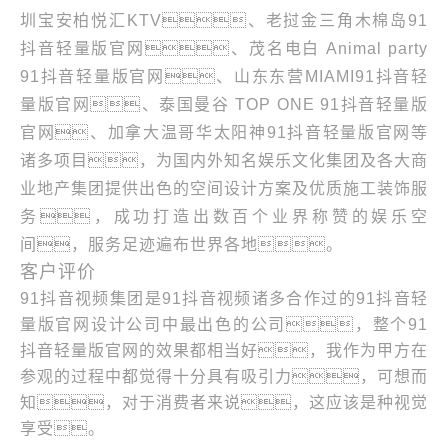
圳宝安柏悦汇KTV、老挝金三角木棉岛91
抖音轻量版官网、茂名电白 Animal party
91抖音轻量版官网、山东东营MIAMI91抖音轻
量版官网、泰国曼谷 TOP ONE 91抖音轻量版
官网、加拿大温哥华太阳神91抖音轻量版官网等
诸多项目，为国内外知名娱乐文化集团及各大商
业地产集团提供出色的空间设计方案及优质施工装饰服
务，成功打造出数百个业界称赞的娱乐空
间，服务足迹遍布世界各地。
客户评价
91抖音视频集团是91抖音视频诸多合作过的91抖音轻
量版官网设计公司中最出色的公司，整个91
抖音轻量版官网的效果都相当好，我作为甲方在
参观的过程中都觉得十分具有吸引力，可想而
知，对于消费者来说，这应该是种视觉
享受。