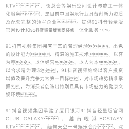
KTV、夜总会等娱乐空间设计与施工一体
化服务，是目前中国娱乐行业具备创新力资质
及配套完整的领军企业。提供91抖音轻量版
官网设计和
一体化服务。
91抖音轻量版官网装修
91抖音视频集团拥有丰富的管理经验、出色
的设计能力、精湛的施工技术。以客
为尊、以信经营、以人为本、
以合求精为理念，91抖音视频始终以客户投资
增值及提升竞争力为第一目标，对市场趋势精准掌
握，为消费者创造出特别且具有市场魅力的健康文
娱环境。
91抖音视频集团承建了厦门银河91抖音轻量版官网
CLUB GALAXY、越南岘港ECSTASY
KTV、 缅甸天空一号娱乐会所、深