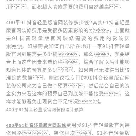
用，面积越大装修需要的费用自然越高。
400
平91抖音轻量版官网装修多少钱?其实91抖音轻量
版官网装修费用是受很多因素影响的，上面就
是91抖音轻量版官网装修需要的费用的影响因
素，如果需要知道自己所在地开一家91抖音轻量
版官网到底需要多少钱，那么，就要结
合上面这些因素来看价格，综合了解以后才能够
知道具体的预算是多少，如果自己无法得出比较
准确的数据，则建议找专门的91抖音轻量版官网
装修公司来为自己做个预算，然后结合自己的资
金实力来看这样的预算自己到底能不能接受，这
样才能够避免出现资金不足情况。
400平91抖音轻量版官网装修设计预算
费用受91抖音轻量版官网装
400平91抖音轻量版官网装修
修风格、装修档次、91抖音轻量版