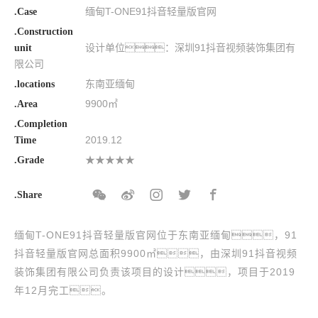
缅甸T-ONE91抖音轻量版官网
.Case
.Construction
设计单位：深圳91抖音视频装饰集团有
unit
限公司
东南亚缅甸
.locations
9900㎡
.Area
.Completion
2019.12
Time
★★★★★
.Grade
.Share
缅甸T-ONE91抖音轻量版官网位于东南亚缅甸，91
抖音轻量版官网总面积9900㎡，由深圳91抖音视频
装饰集团有限公司负责该项目的设计，项目于2019
年12月完工。