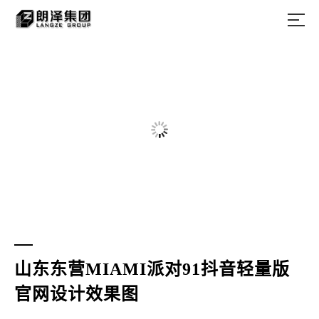
山东东营MIAMI派对91抖音轻量版
官网设计效果图