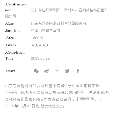
.Construction
设计单位：深圳91抖音视频装饰集团有
unit
限公司
山东东营迈阿密91抖音轻量版官网
.Case
中国山东省东营市
.locations
1800㎡
.Area
★★★★★
.Grade
.Completion
2019.05.22
Time
.Share
山东东营迈阿密91抖音轻量版官网位于中国山东省东营
市，91抖音轻量版官网总面积1800㎡，由深圳91抖
音视频装饰集团有限公司负责该项目的设计，于
2019年05月22日完成。